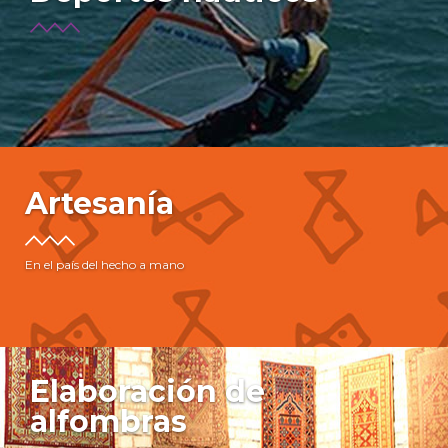
Artesanía
En el país del hecho a mano
Elaboración de
alfombras