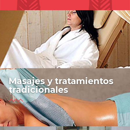
Masajes y tratamientos
tradicionales