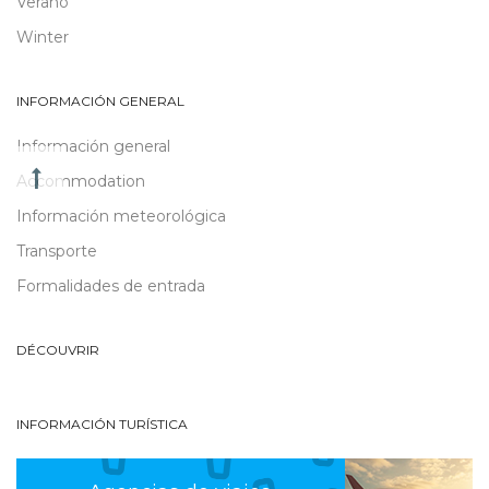
Verano
Winter
INFORMACIÓN GENERAL
Información general
Accommodation
Información meteorológica
Transporte
Formalidades de entrada
DÉCOUVRIR
INFORMACIÓN TURÍSTICA