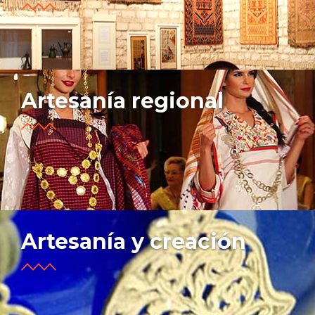
Artesanía regional
Artesanía y creación