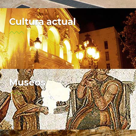
Cultura actual
Museos