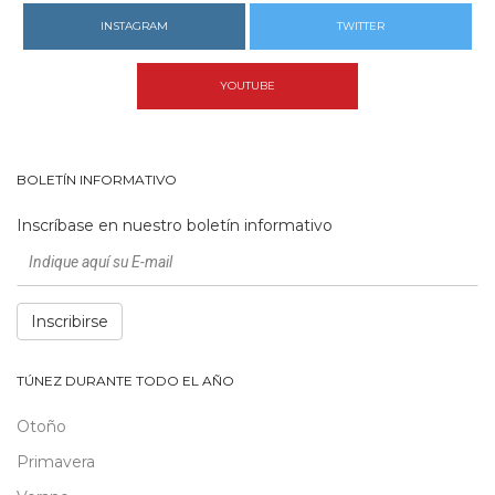
INSTAGRAM
TWITTER
YOUTUBE
BOLETÍN INFORMATIVO
Inscríbase en nuestro boletín informativo
Inscribirse
TÚNEZ DURANTE TODO EL AÑO
Otoño
Primavera