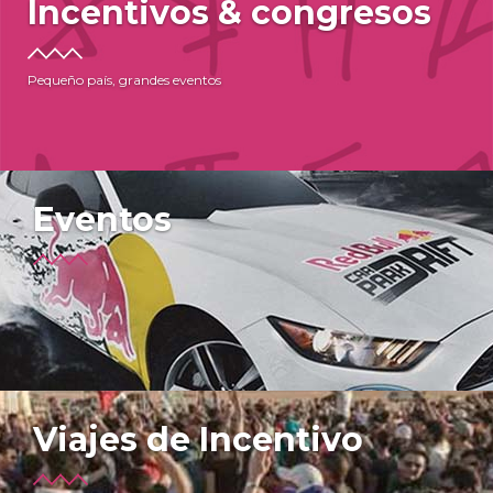
Incentivos & congresos
Pequeño país, grandes eventos
Eventos
Viajes de Incentivo