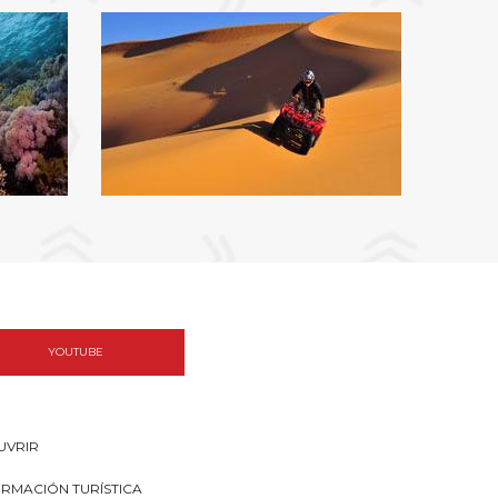
YOUTUBE
UVRIR
ORMACIÓN TURÍSTICA