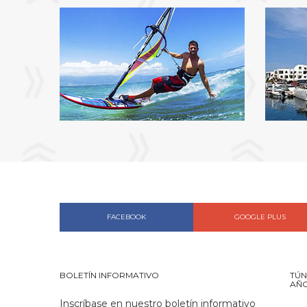
FACEBOOK
GOOGLE PLUS
BOLETÍN INFORMATIVO
TÚN
AÑ
Inscríbase en nuestro boletín informativo