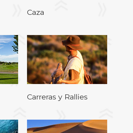
Caza
Carreras y Rallies