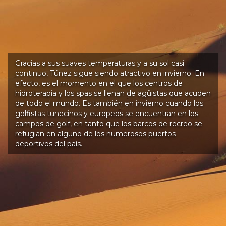
Gracias a sus suaves temperaturas y a su sol casi
continuo, Túnez sigue siendo atractivo en invierno. En
efecto, es el momento en el que los centros de
hidroterapia y los spas se llenan de agüistas que acuden
de todo el mundo. Es también en invierno cuando los
golfistas tunecinos y europeos se encuentran en los
campos de golf, en tanto que los barcos de recreo se
refugian en alguno de los numerosos puertos
deportivos del país.