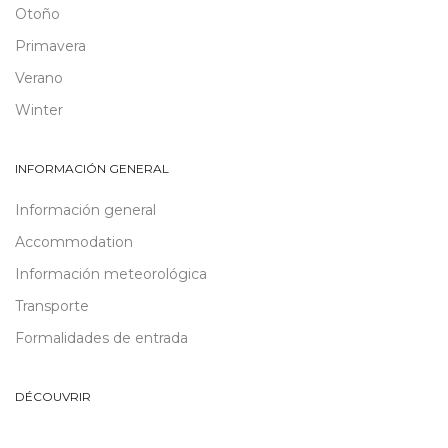
Otoño
Primavera
Verano
Winter
INFORMACIÓN GENERAL
Información general
Accommodation
Información meteorológica
Transporte
Formalidades de entrada
DÉCOUVRIR