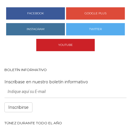
FACEBOOK
GOOGLE PLUS
INSTAGRAM
TWITTER
YOUTUBE
BOLETÍN INFORMATIVO
Inscríbase en nuestro boletín informativo
Inscribirse
TÚNEZ DURANTE TODO EL AÑO