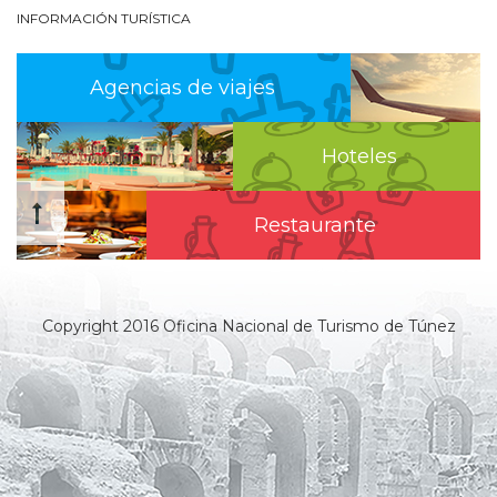
INFORMACIÓN TURÍSTICA
Agencias de viajes
Hoteles
Restaurante
Copyright 2016 Oficina Nacional de Turismo de Túnez