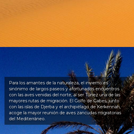
Para los amantes de la naturaleza, el invierno es
sinónimo de largos paseos y afortunados encuentros
con las aves venidas del norte, al ser Túnez una de las
mayores rutas de migración. El Golfo de Gabes, junto
con las islas de Djerba y el archipiélago de Kerkennah,
acoge la mayor reunión de aves zancudas migratorias
del Mediterráneo.