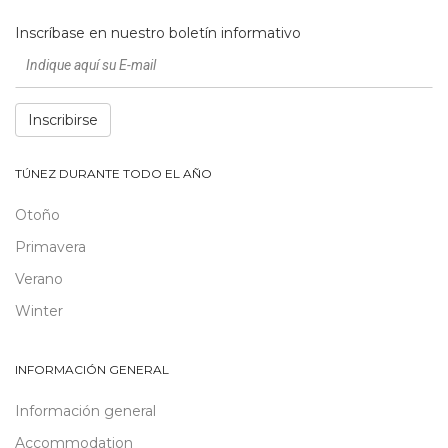
Inscríbase en nuestro boletín informativo
Inscribirse
TÚNEZ DURANTE TODO EL AÑO
Otoño
Primavera
Verano
Winter
INFORMACIÓN GENERAL
Información general
Accommodation