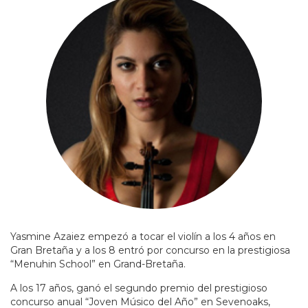
Yasmine Azaiez empezó a tocar el violín a los 4 años en
Gran Bretaña y a los 8 entró por concurso en la prestigiosa
“Menuhin School” en Grand-Bretaña.
A los 17 años, ganó el segundo premio del prestigioso
concurso anual “Joven Músico del Año” en Sevenoaks,