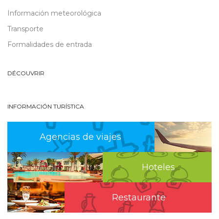
Información meteorológica
Transporte
Formalidades de entrada
DÉCOUVRIR
INFORMACIÓN TURÍSTICA
Agencias de viajes
Hoteles
Restaurante