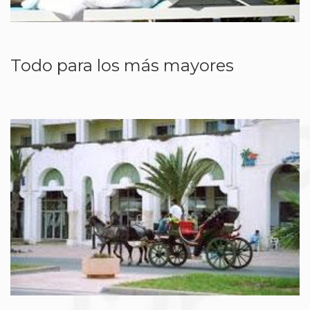
Todo para los más mayores