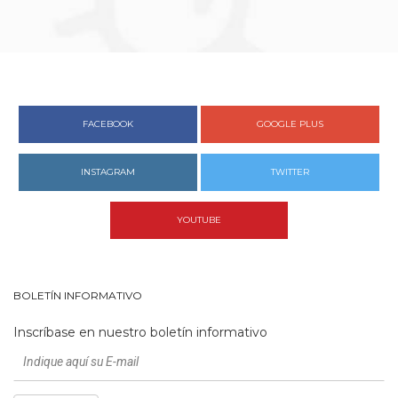
FACEBOOK
GOOGLE PLUS
INSTAGRAM
TWITTER
YOUTUBE
BOLETÍN INFORMATIVO
Inscríbase en nuestro boletín informativo