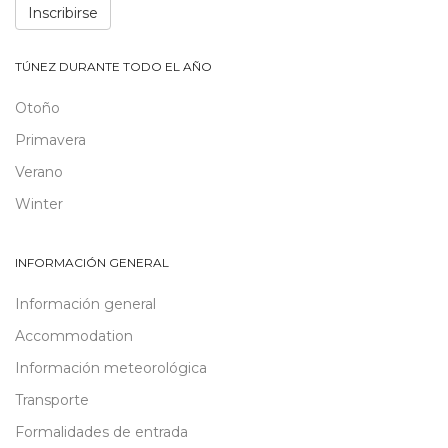
Inscribirse
TÚNEZ DURANTE TODO EL AÑO
Otoño
Primavera
Verano
Winter
INFORMACIÓN GENERAL
Información general
Accommodation
Información meteorológica
Transporte
Formalidades de entrada