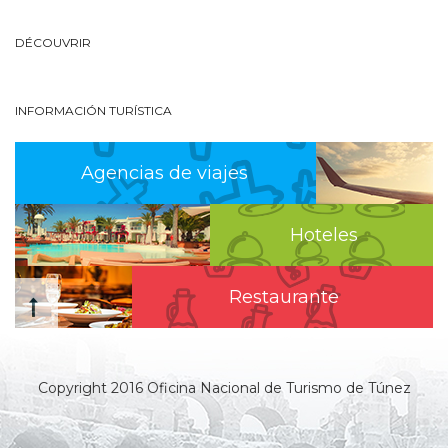
DÉCOUVRIR
INFORMACIÓN TURÍSTICA
Agencias de viajes
Hoteles
Restaurante
Copyright 2016 Oficina Nacional de Turismo de Túnez