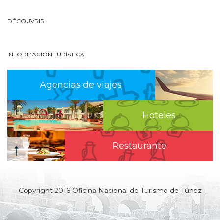
DÉCOUVRIR
INFORMACIÓN TURÍSTICA
Agencias de viajes
Hoteles
Restaurante
Copyright 2016 Oficina Nacional de Turismo de Túnez