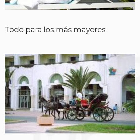
Todo para los más mayores