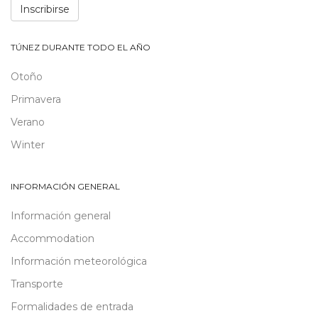
Inscribirse
TÚNEZ DURANTE TODO EL AÑO
Otoño
Primavera
Verano
Winter
INFORMACIÓN GENERAL
Información general
Accommodation
Información meteorológica
Transporte
Formalidades de entrada