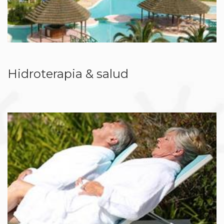
Hidroterapia & salud