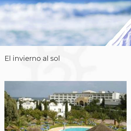
El invierno al sol