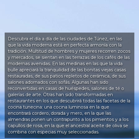
Descubra el día a día de las ciudades de Túnez, en las
que la vida moderna está en perfecta armonía con la
tradición. Multitud de hombres y mujeres recorren zocos
y mercados, se sientan en las terrazas de los cafés de las
modernas avenidas. En las medinas en las que la vida
bulle apreciará la tranquilidad de las bonitas viejas casas
restauradas, de sus patios repletos de cerámica, de sus
salones adornados con sofás. Algunas han sido
reconvertidas en casas de huéspedes, salones de té o
galerías de arte. Otras han sido transformadas en
restaurantes en los que descubrirá todas las facetas de la
cocina tunecina: una cocina luminosa en la que
encontrará cordero, dorada y mero, en la que las
almendras ponen un contrapunto a los pimientos y a los
capullos de rosa, en la que el ancestral aceite de oliva se
combina con especias muy seleccionadas.