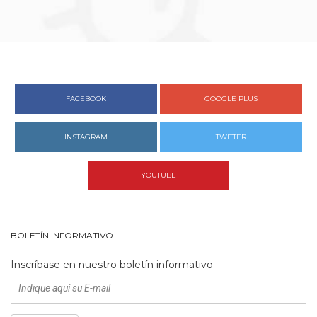
FACEBOOK
GOOGLE PLUS
INSTAGRAM
TWITTER
YOUTUBE
BOLETÍN INFORMATIVO
Inscríbase en nuestro boletín informativo