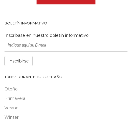
BOLETÍN INFORMATIVO
Inscríbase en nuestro boletín informativo
Inscribirse
TÚNEZ DURANTE TODO EL AÑO
Otoño
Primavera
Verano
Winter