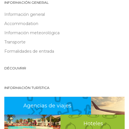
INFORMACIÓN GENERAL
Información general
Accommodation
Información meteorológica
Transporte
Formalidades de entrada
DÉCOUVRIR
INFORMACIÓN TURÍSTICA
Agencias de viajes
Hoteles