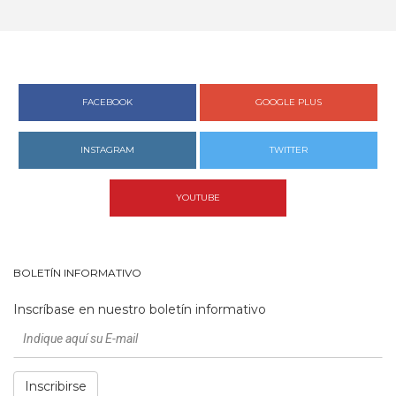
FACEBOOK
GOOGLE PLUS
INSTAGRAM
TWITTER
YOUTUBE
BOLETÍN INFORMATIVO
Inscríbase en nuestro boletín informativo
Inscribirse