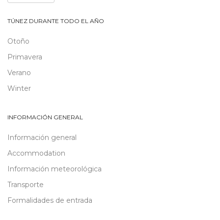
TÚNEZ DURANTE TODO EL AÑO
Otoño
Primavera
Verano
Winter
INFORMACIÓN GENERAL
Información general
Accommodation
Información meteorológica
Transporte
Formalidades de entrada