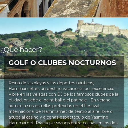
¿Qué hacer?
GOLF O CLUBES NOCTURNOS
Reina de las playas y los deportes náuticos,
Hammamet es un destino vacacional por excelencia.
Vibre en las veladas con DJ de los famosos clubes de la
ciudad, pruebe el paint-ball o el patinaje… En verano,
admire a sus estrellas preferidas en el Festival
Internacional de Hammamet de teatro al aire libre o
acuda al casino y a cenas-espectáculo de Yasmine
Hammamet. Practique swings entre colinas en los dos