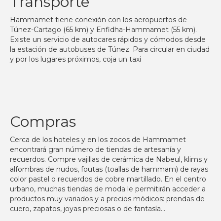
Transporte
Hammamet tiene conexión con los aeropuertos de
Túnez-Cartago (65 km) y Enfidha-Hammamet (55 km).
Existe un servicio de autocares rápidos y cómodos desde
la estación de autobuses de Túnez. Para circular en ciudad
y por los lugares próximos, coja un taxi
Compras
Cerca de los hoteles y en los zocos de Hammamet
encontrará gran número de tiendas de artesanía y
recuerdos. Compre vajillas de cerámica de Nabeul, klims y
alfombras de nudos, foutas (toallas de hammam) de rayas
color pastel o recuerdos de cobre martillado. En el centro
urbano, muchas tiendas de moda le permitirán acceder a
productos muy variados y a precios módicos: prendas de
cuero, zapatos, joyas preciosas o de fantasía…