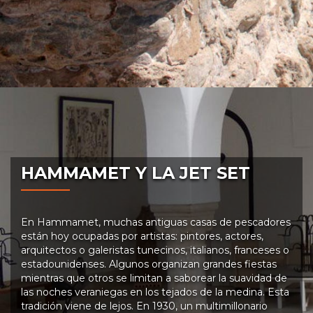
HAMMAMET Y LA JET SET
En Hammamet, muchas antiguas casas de pescadores
están hoy ocupadas por artistas: pintores, actores,
arquitectos o galeristas tunecinos, italianos, franceses o
estadounidenses. Algunos organizan grandes fiestas
mientras que otros se limitan a saborear la suavidad de
las noches veraniegas en los tejados de la medina. Esta
tradición viene de lejos. En 1930, un multimillonario