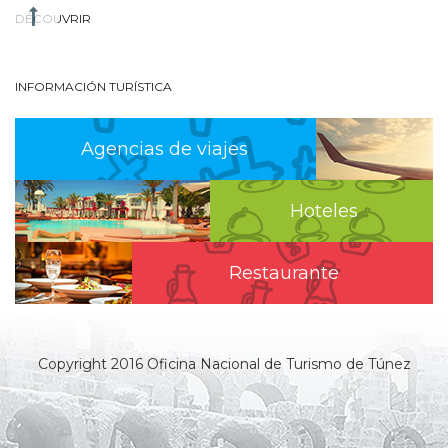
DÉCOUVRIR
INFORMACIÓN TURÍSTICA
Agencias de viajes
Hoteles
Restaurante
Copyright 2016 Oficina Nacional de Turismo de Túnez