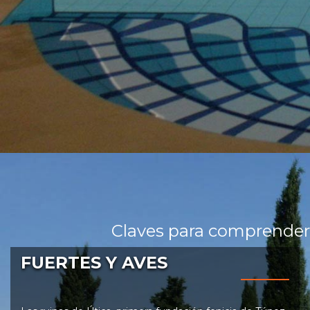
Claves para comprender
FUERTES Y AVES