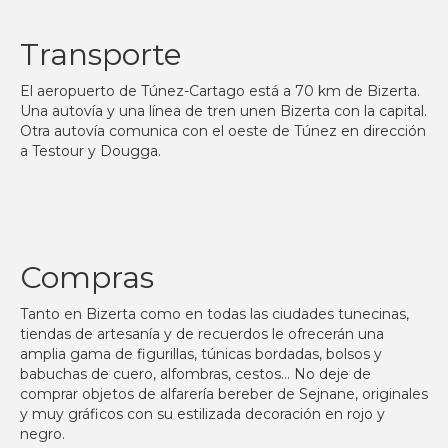
Transporte
El aeropuerto de Túnez-Cartago está a 70 km de Bizerta.
Una autovía y una línea de tren unen Bizerta con la capital.
Otra autovía comunica con el oeste de Túnez en dirección
a Testour y Dougga.
Compras
Tanto en Bizerta como en todas las ciudades tunecinas,
tiendas de artesanía y de recuerdos le ofrecerán una
amplia gama de figurillas, túnicas bordadas, bolsos y
babuchas de cuero, alfombras, cestos… No deje de
comprar objetos de alfarería bereber de Sejnane, originales
y muy gráficos con su estilizada decoración en rojo y
negro.