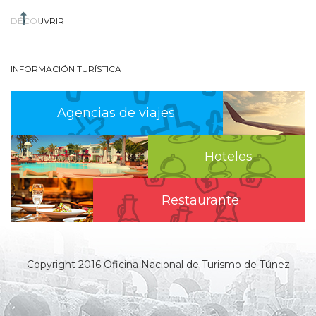
DÉCOUVRIR
INFORMACIÓN TURÍSTICA
Agencias de viajes
Hoteles
Restaurante
Copyright 2016 Oficina Nacional de Turismo de Túnez