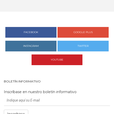
FACEBOOK
GOOGLE PLUS
INSTAGRAM
TWITTER
YOUTUBE
BOLETÍN INFORMATIVO
Inscríbase en nuestro boletín informativo