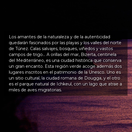
Los amantes de la naturaleza y de la autenticidad
quedarán fascinados por las playas y los valles del norte
de Túnez. Calas salvajes, bosques, viñedos y vastos
campos de trigo… A orillas del mar, Bizerta, centinela
del Mediterráneo, es una ciudad histórica que conserva
un gran encanto. Esta región verde acoge además dos
lugares inscritos en el patrimonio de la Unesco. Uno es
un sitio cultural, la ciudad romana de Dougga, y el otro
es el parque natural de Ichkeul, con un lago que atrae a
miles de aves migratorias.