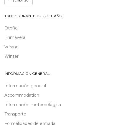
Inscribirse
TÚNEZ DURANTE TODO EL AÑO
Otoño
Primavera
Verano
Winter
INFORMACIÓN GENERAL
Información general
Accommodation
Información meteorológica
Transporte
Formalidades de entrada