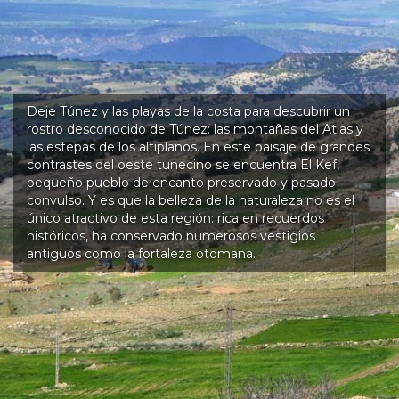
Deje Túnez y las playas de la costa para descubrir un
rostro desconocido de Túnez: las montañas del Atlas y
las estepas de los altiplanos. En este paisaje de grandes
contrastes del oeste tunecino se encuentra El Kef,
pequeño pueblo de encanto preservado y pasado
convulso. Y es que la belleza de la naturaleza no es el
único atractivo de esta región: rica en recuerdos
históricos, ha conservado numerosos vestigios
antiguos como la fortaleza otomana.