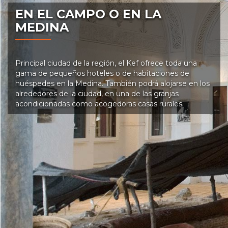
EN EL CAMPO O EN LA
MEDINA
Principal ciudad de la región, el Kef ofrece toda una
gama de pequeños hoteles o de habitaciones de
huéspedes en la Medina. También podrá alojarse en los
alrededores de la ciudad, en una de las granjas
acondicionadas como acogedoras casas rurales.