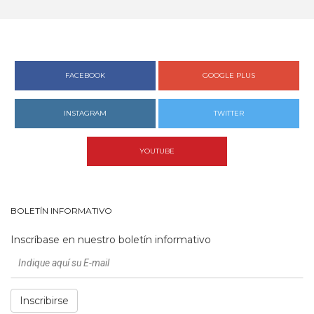
FACEBOOK
GOOGLE PLUS
INSTAGRAM
TWITTER
YOUTUBE
BOLETÍN INFORMATIVO
Inscríbase en nuestro boletín informativo
Inscribirse