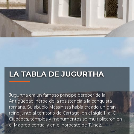
LA TABLA DE JUGURTHA
Jugurtha era un famoso príncipe bereber de la
Antigüedad, héroe de la resistencia a la conquista
romana. Su abuelo Massinissa había creado un gran
reino junto al territorio de Cartago, en el siglo II a.-C.
Ciudades, templos y monumentos se multiplicaron en
el Magreb central y en el noroeste de Túnez.