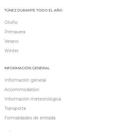
TÚNEZ DURANTE TODO EL AÑO
Otoño
Primavera
Verano
Winter
INFORMACIÓN GENERAL
Información general
Accommodation
Información meteorológica
Transporte
Formalidades de entrada