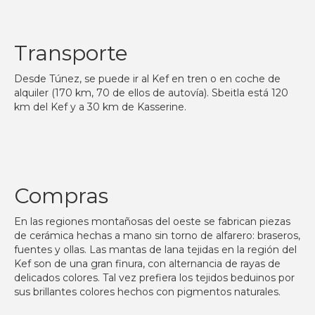
Transporte
Desde Túnez, se puede ir al Kef en tren o en coche de
alquiler (170 km, 70 de ellos de autovía). Sbeitla está 120
km del Kef y a 30 km de Kasserine.
Compras
En las regiones montañosas del oeste se fabrican piezas
de cerámica hechas a mano sin torno de alfarero: braseros,
fuentes y ollas. Las mantas de lana tejidas en la región del
Kef son de una gran finura, con alternancia de rayas de
delicados colores. Tal vez prefiera los tejidos beduinos por
sus brillantes colores hechos con pigmentos naturales.