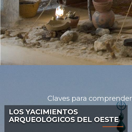
Claves para comprender
LOS YACIMIENTOS
ARQUEOLÓGICOS DEL OESTE