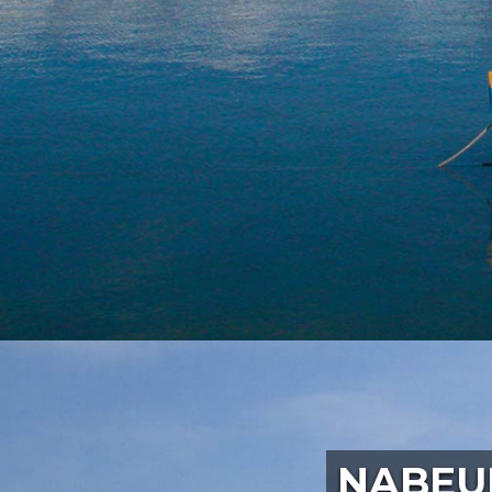
NABEU