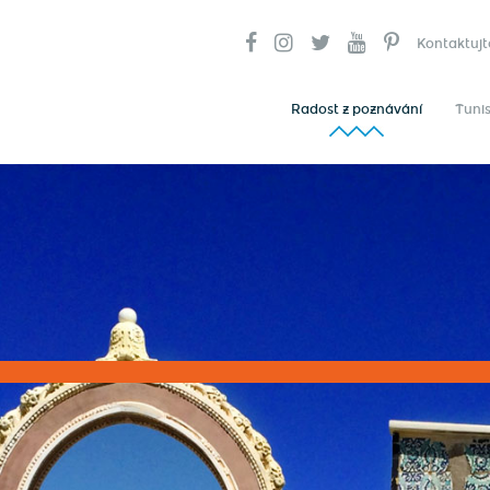
Kontaktujt
Radost z poznávání
Tunis