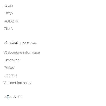
JARO
LÉTO
PODZIM
ZIMA
UŽITEČNÉ INFORMACE
Všeobecné informace
Ubytování
Počasí
Doprava
Vstupní formality
DÉCOUVRIR