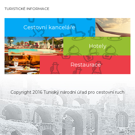
TURISTICKÉ INFORMACE
Cestovní kanceláře
Hotely
Restaurace
Copyright 2016 Tuniský národní úřad pro cestovní ruch