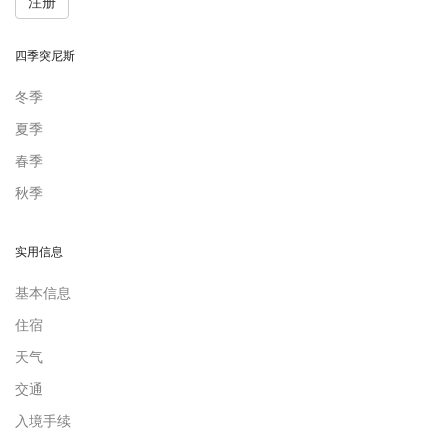
注册
四季突尼斯
冬季
夏季
春季
秋季
实用信息
基本信息
住宿
天气
交通
入境手续