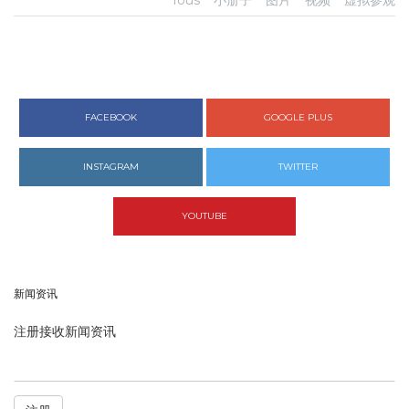
Tous
小册子
图片
视频
虚拟参观
FACEBOOK
GOOGLE PLUS
INSTAGRAM
TWITTER
YOUTUBE
新闻资讯
注册接收新闻资讯