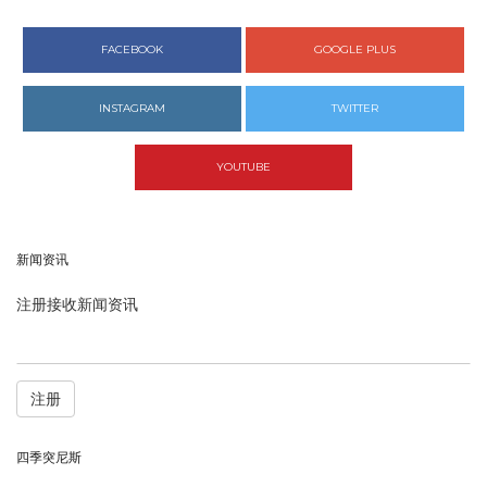
FACEBOOK
GOOGLE PLUS
INSTAGRAM
TWITTER
YOUTUBE
新闻资讯
注册接收新闻资讯
注册
四季突尼斯