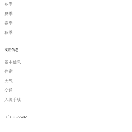
冬季
夏季
春季
秋季
实用信息
基本信息
住宿
天气
交通
入境手续
DÉCOUVRIR