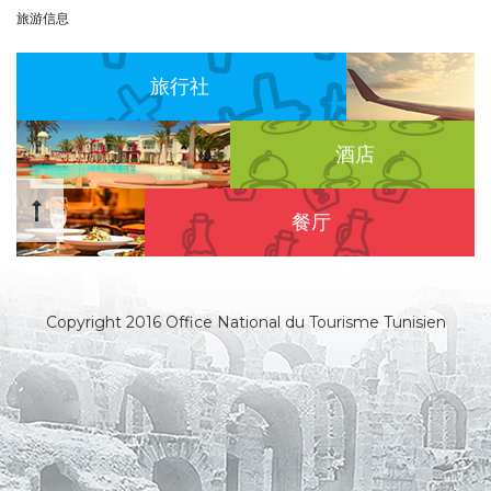
旅游信息
旅行社
酒店
餐厅
Copyright 2016 Office National du Tourisme Tunisien