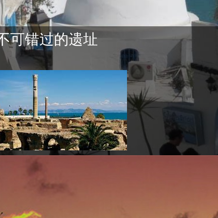
不可错过的遗址