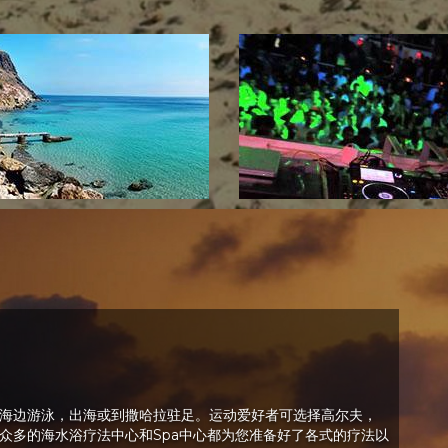
海边游泳，出海或到撒哈拉驻足。运动爱好者可选择高尔夫，
众多的海水浴疗法中心和Spa中心都为您准备好了各式的疗法以