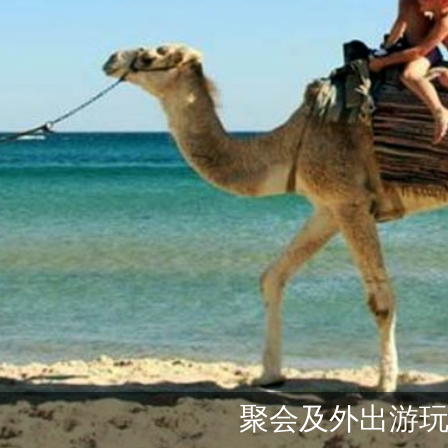
聚会及外出游