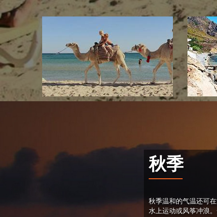
秋季
秋季温和的气温还可在
水上运动或风筝冲浪。