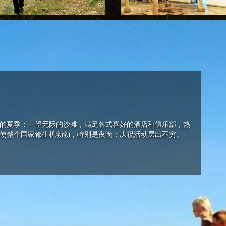
的夏季：一望无际的沙滩，满足各式喜好的酒店和俱乐部，热
使整个国家都生机勃勃，特别是夜晚：庆祝活动层出不穷。