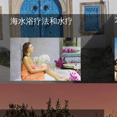
海水浴疗法和水疗