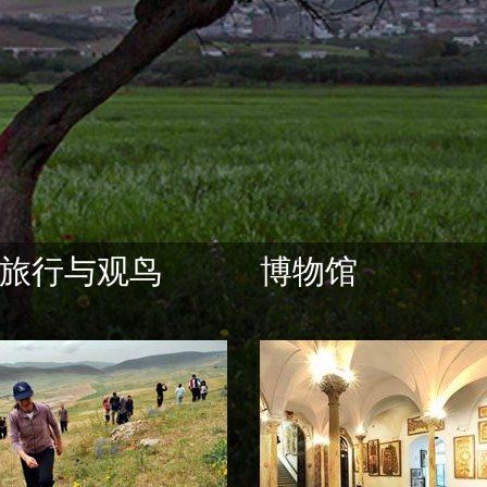
旅行与观鸟
博物馆