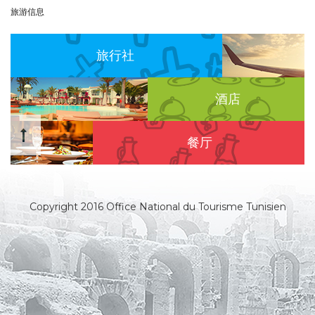
旅游信息
旅行社
酒店
餐厅
Copyright 2016 Office National du Tourisme Tunisien