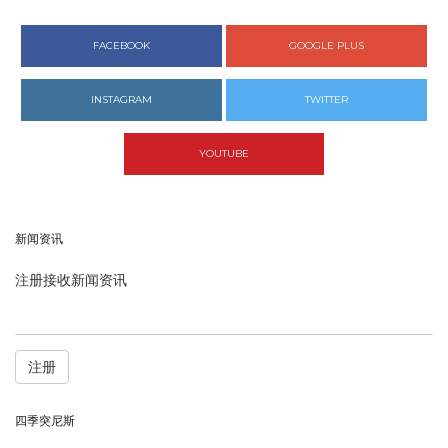
FACEBOOK
GOOGLE PLUS
INSTAGRAM
TWITTER
YOUTUBE
新闻资讯
注册接收新闻资讯
注册
四季突尼斯