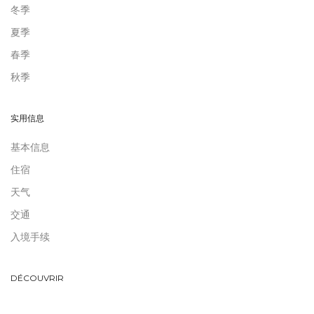
冬季
夏季
春季
秋季
实用信息
基本信息
住宿
天气
交通
入境手续
DÉCOUVRIR