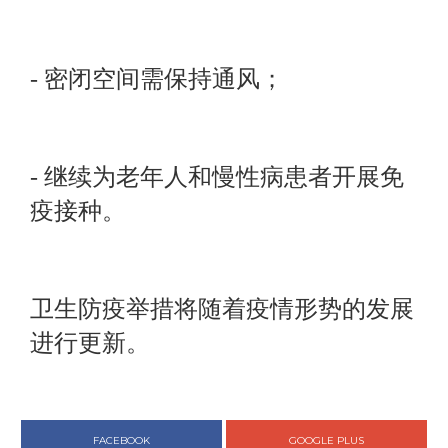
- 密闭空间需保持通风；
- 继续为老年人和慢性病患者开展免
疫接种。
卫生防疫举措将随着疫情形势的发展
进行更新。
FACEBOOK
GOOGLE PLUS