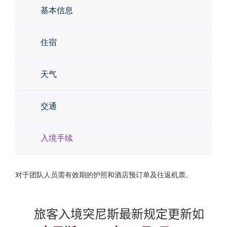
基本信息
住宿
天气
交通
入境手续
对于团队人员需有效期的护照和酒店预订单及往返机票。
旅客入境
突尼斯最新规定更新如