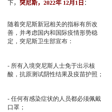
下，
突尼斯，2022年 12月1日
：
随着突尼斯新冠相关的指标有所改
善，并考虑国内和国际疫情形势稳
定，突尼斯卫生部宣布：
- 所有入境突尼斯人士免于出示核
酸，抗原测试阴性结果及疫苗护照；
- 任何有感染症状的人员都必须佩戴
口罩；