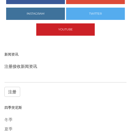
INSTAGRAM
TWITTER
YOUTUBE
新闻资讯
注册接收新闻资讯
注册
四季突尼斯
冬季
夏季