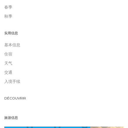
春季
秋季
实用信息
基本信息
住宿
天气
交通
入境手续
DÉCOUVRIR
旅游信息