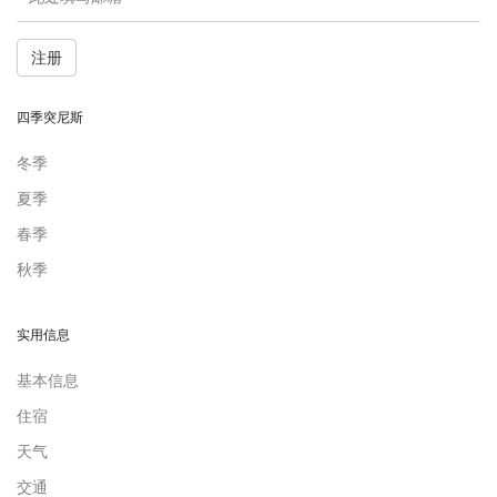
注册
四季突尼斯
冬季
夏季
春季
秋季
实用信息
基本信息
住宿
天气
交通