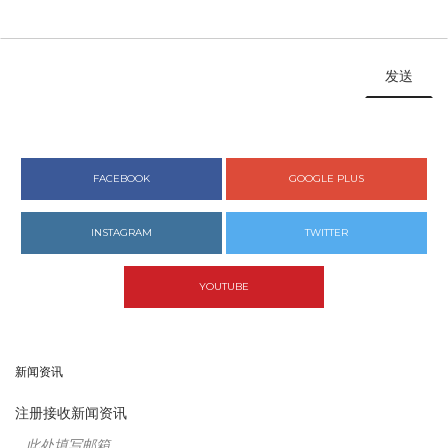
发送
FACEBOOK
GOOGLE PLUS
INSTAGRAM
TWITTER
YOUTUBE
新闻资讯
注册接收新闻资讯