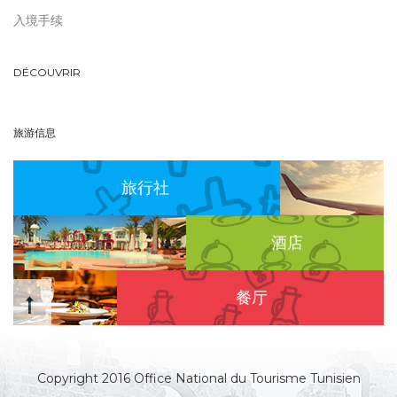
入境手续
DÉCOUVRIR
旅游信息
旅行社
酒店
餐厅
Copyright 2016 Office National du Tourisme Tunisien