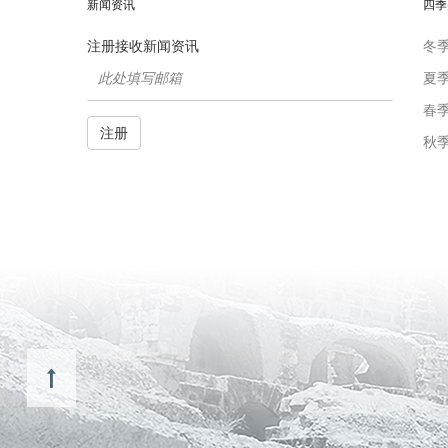
新闻资讯
四季
注册接收新闻资讯
冬
夏
春
注册
秋