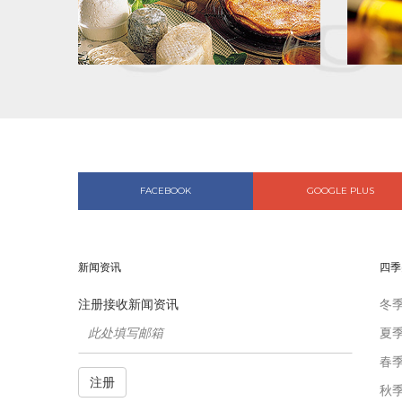
FACEBOOK
GOOGLE PLUS
新闻资讯
四季
注册接收新闻资讯
冬
夏
春
注册
秋