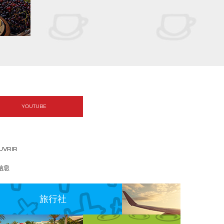
YOUTUBE
UVRIR
信息
旅行社