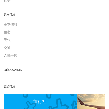
秋季
实用信息
基本信息
住宿
天气
交通
入境手续
DÉCOUVRIR
旅游信息
旅行社