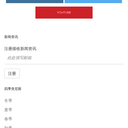
YOUTUBE
新闻资讯
注册接收新闻资讯
注册
四季突尼斯
冬季
夏季
春季