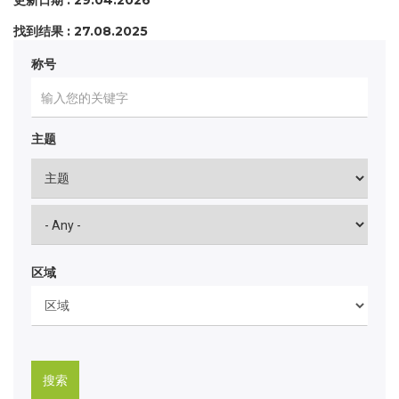
更新日期 : 29.04.2026
找到结果 : 27.08.2025
称号
主题
区域
搜索