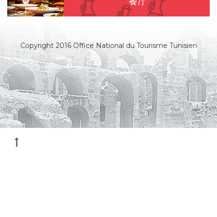
餐厅
Copyright 2016 Office National du Tourisme Tunisien