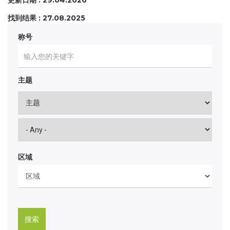
更新日期 : 29.04.2026
找到结果 : 27.08.2025
称号
主题
区域
搜索