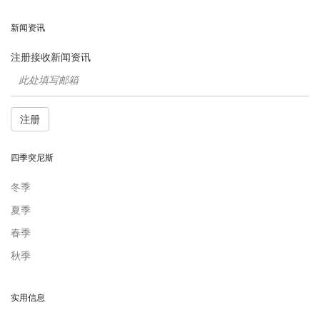
新闻资讯
注册接收新闻资讯
注册
四季突尼斯
冬季
夏季
春季
秋季
实用信息