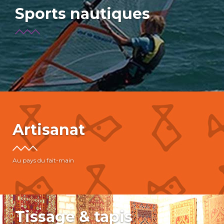
Sports nautiques
Artisanat
Au pays du fait-main
Tissage & tapis