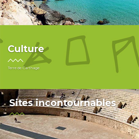
Culture
Terre de Carthage
Sites incontournables