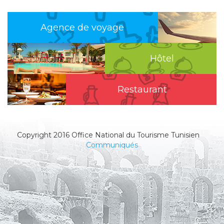
Agence de voyage
Hôtel
Restaurant
Copyright 2016 Office National du Tourisme Tunisien
Communiqués