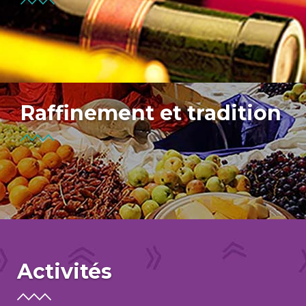
Raffinement et tradition
Activités