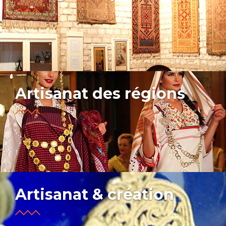
Artisanat des régions
Artisanat & création