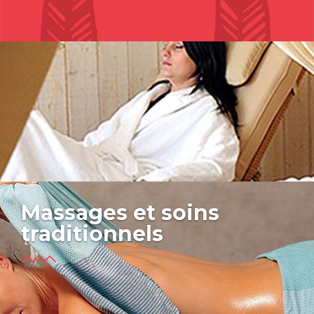
Massages et soins
traditionnels