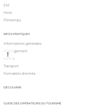
Eté
Hiver
Printemps
INFOS PRATIQUES
Informations générales
Hébergement
Météo
Transport
Formalités d'entrée
DÉCOUVRIR
GUIDE DES OPÉRATEURS DU TOURISME