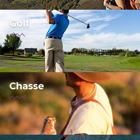
Golf
Chasse