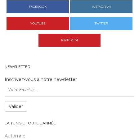
FACEBOOK
INSTAGRAM
YOUTUBE
TWITTER
PINTEREST
NEWSLETTER
Inscrivez-vous à notre newsletter
Valider
LA TUNISIE TOUTE L’ANNÉE
Automne