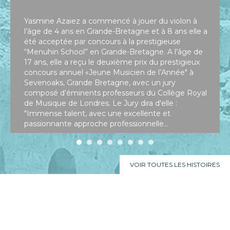
Yasmine Azaiez a commencé à jouer du violon à
l’âge de 4 ans en Grande-Bretagne et à 8 ans elle a
été acceptée par concours à la prestigieuse
“Menuhin School” en Grande-Bretagne. A l’âge de
17 ans, elle a reçu le deuxième prix du prestigieux
concours annuel «Jeune Musicien de l’Année" à
Sevenoaks, Grande Bretagne, avec un jury
composé d’éminents professeurs du Collège Royal
de Musique de Londres. Le Jury dira d'elle :
"Immense talent, avec une excellente et
passionnante approche professionnelle...
VOIR TOUTES LES HISTOIRES