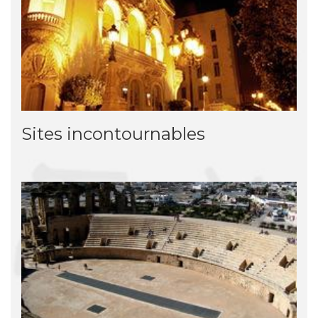
Sites incontournables