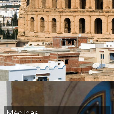
Médinas