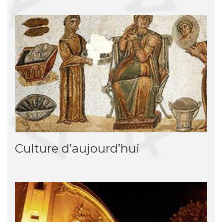
Culture d’aujourd’hui