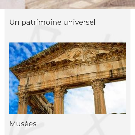
Un patrimoine universel
Musées