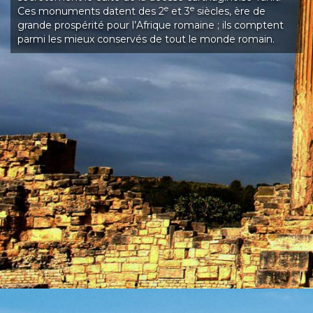
e
e
Ces monuments datent des 2
et 3
siècles, ère de
grande prospérité pour l’Afrique romaine ; ils comptent
parmi les mieux conservés de tout le monde romain.