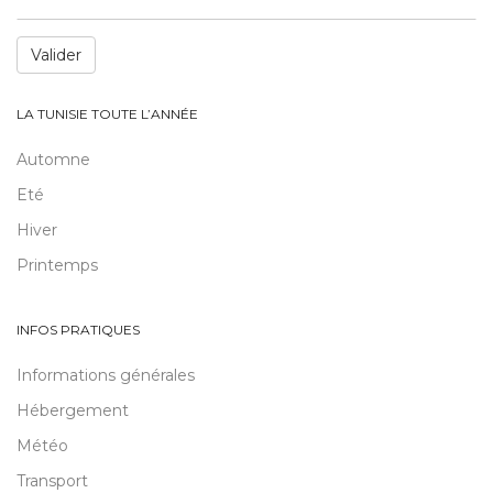
Valider
LA TUNISIE TOUTE L’ANNÉE
Automne
Eté
Hiver
Printemps
INFOS PRATIQUES
Informations générales
Hébergement
Météo
Transport