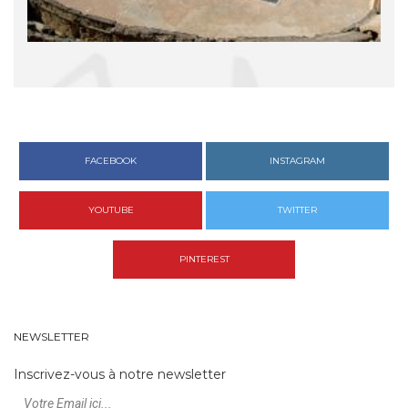
FACEBOOK
INSTAGRAM
YOUTUBE
TWITTER
PINTEREST
NEWSLETTER
Inscrivez-vous à notre newsletter