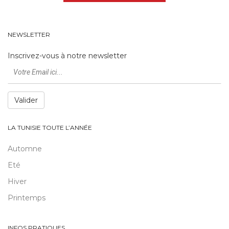
NEWSLETTER
Inscrivez-vous à notre newsletter
Valider
LA TUNISIE TOUTE L’ANNÉE
Automne
Eté
Hiver
Printemps
INFOS PRATIQUES