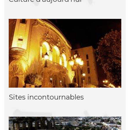
Sites incontournables