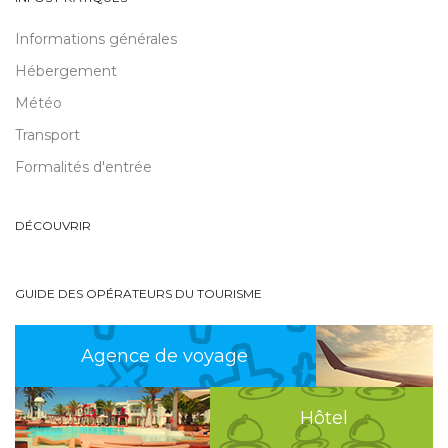
Informations générales
Hébergement
Météo
Transport
Formalités d'entrée
DÉCOUVRIR
GUIDE DES OPÉRATEURS DU TOURISME
Agence de voyage
Hôtel