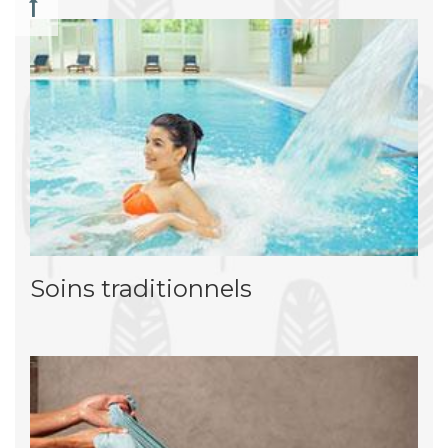
Soins traditionnels