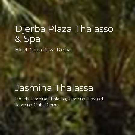
Djerba Plaza Thalasso
& Spa
Hôtel Djerba Plaza, Djerba
Jasmina Thalassa
Hôtels Jasmina Thalassa, Jasmina Playa et
Jasmina Club, Djerba