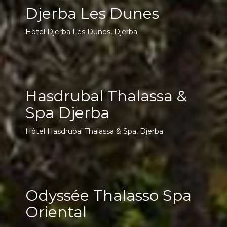
Djerba Les Dunes
Hôtel Djerba Les Dunes, Djerba
Hasdrubal Thalassa &
Spa Djerba
Hôtel Hasdrubal Thalassa & Spa, Djerba
Odyssée Thalasso Spa
Oriental