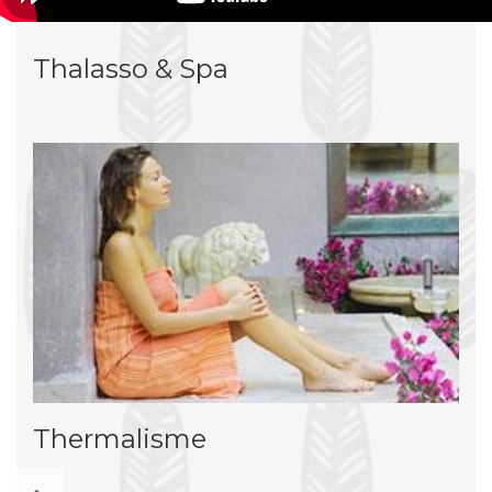
Thalasso & Spa
Thermalisme