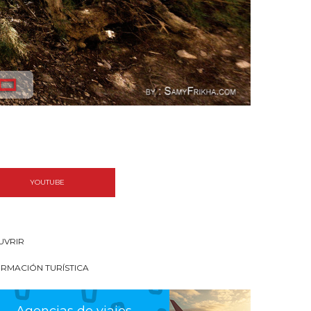
YOUTUBE
UVRIR
ORMACIÓN TURÍSTICA