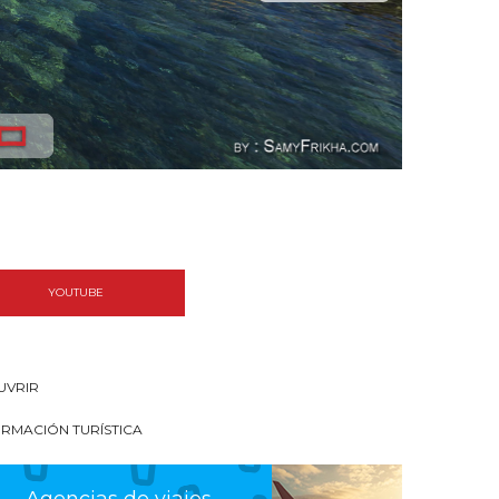
YOUTUBE
UVRIR
ORMACIÓN TURÍSTICA