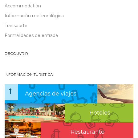
Accommodation
Información meteorológica
Transporte
Formalidades de entrada
DÉCOUVRIR
INFORMACIÓN TURÍSTICA
Agencias de viajes
Hoteles
Restaurante