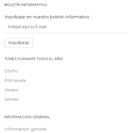
BOLETÍN INFORMATIVO
Inscríbase en nuestro boletín informativo
Inscribirse
TÚNEZ DURANTE TODO EL AÑO
Otoño
Primavera
Verano
Winter
INFORMACIÓN GENERAL
Información general