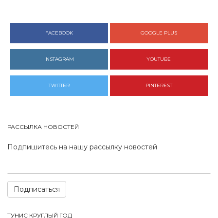
FACEBOOK
GOOGLE PLUS
INSTAGRAM
YOUTUBE
TWITTER
PINTEREST
РАССЫЛКА НОВОСТЕЙ
Подпишитесь на нашу рассылку новостей
Подписаться
ТУНИС КРУГЛЫЙ ГОД