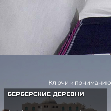
Ключи к пониманию
БЕРБЕРСКИЕ ДЕРЕВНИ