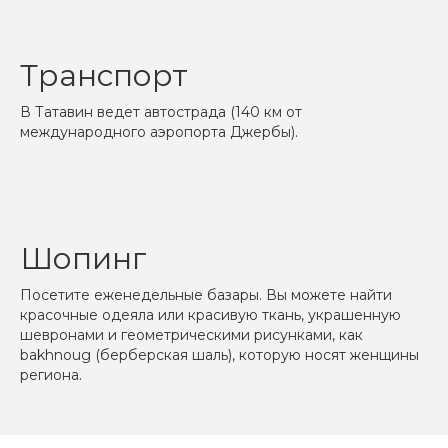
Транспорт
В Татавин ведет автострада (140 км от
международного аэропорта Джербы).
Шопинг
Посетите еженедельные базары. Вы можете найти
красочные одеяла или красивую ткань, украшенную
шевронами и геометрическими рисунками, как
bakhnoug (берберская шаль), которую носят женщины
региона.