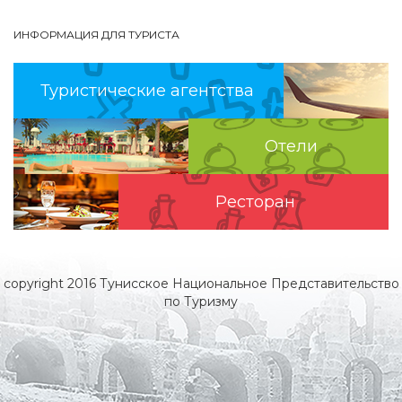
ИНФОРМАЦИЯ ДЛЯ ТУРИСТА
Туристические агентства
Отели
Pесторан
copyright 2016 Тунисское Национальное Представительство
по Туризму