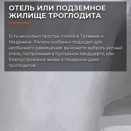
ОТЕЛЬ ИЛИ ПОДЗЕМНОЕ
ЖИЛИЩЕ ТРОГЛОДИТА
Есть несколько простых отелей в Татавине и
Меденине. Регион особенно подходит для
необычного размещения: вы можете выбрать уютный
отель, построенный в пустынном ландшафте, или
благоустроенное жилье в пещерном доме
троглодитов.