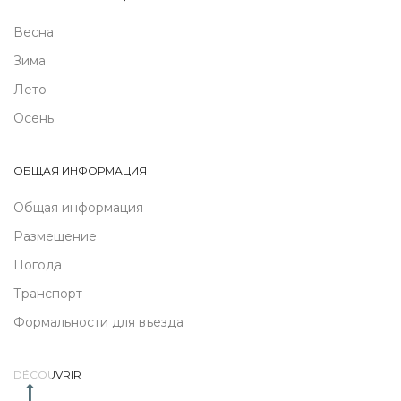
Весна
Зима
Лето
Осень
ОБЩАЯ ИНФОРМАЦИЯ
Общая информация
Размещение
Погода
Транспорт
Формальности для въезда
DÉCOUVRIR