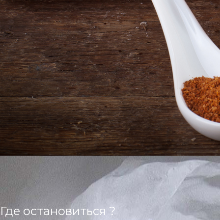
Где остановиться ?