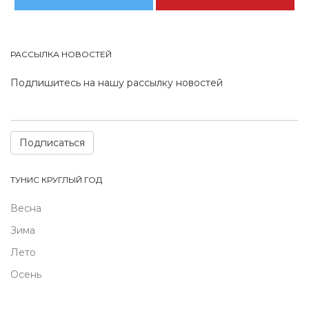
РАССЫЛКА НОВОСТЕЙ
Подпишитесь на нашу рассылку новостей
Подписаться
ТУНИС КРУГЛЫЙ ГОД
Весна
Зима
Лето
Осень