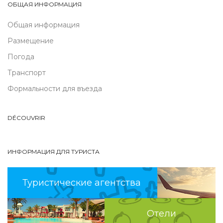
ОБЩАЯ ИНФОРМАЦИЯ
Общая информация
Размещение
Погода
Транспорт
Формальности для въезда
DÉCOUVRIR
ИНФОРМАЦИЯ ДЛЯ ТУРИСТА
Туристические агентства
Отели