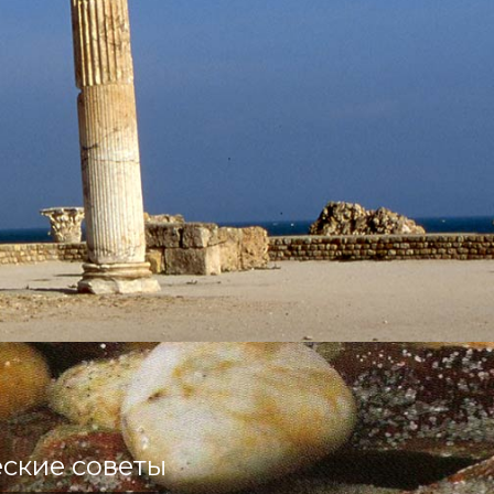
ские советы