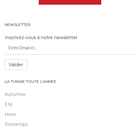
NEWSLETTER
Inscrivez-vous à notre newsletter
Valider
LA TUNISIE TOUTE L’ANNÉE
Automne
Eté
Hiver
Printemps