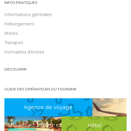
INFOS PRATIQUES
Informations générales
Hébergement
Météo
Transport
Formalités d'entrée
DÉCOUVRIR
GUIDE DES OPÉRATEURS DU TOURISME
Agence de voyage
Hôtel