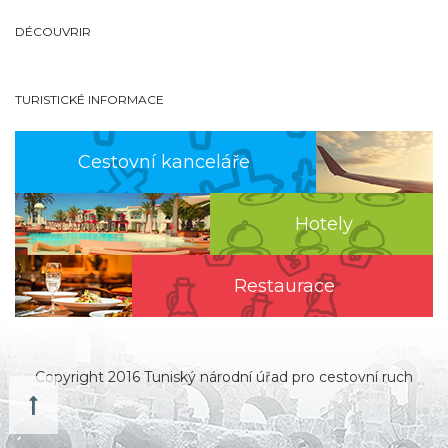
DÉCOUVRIR
TURISTICKÉ INFORMACE
Cestovní kanceláře
Hotely
Restaurace
Copyright 2016 Tuniský národní úřad pro cestovní ruch