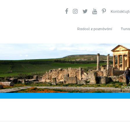
Kontaktujt
Radost z poznávání
Tunis
Ho