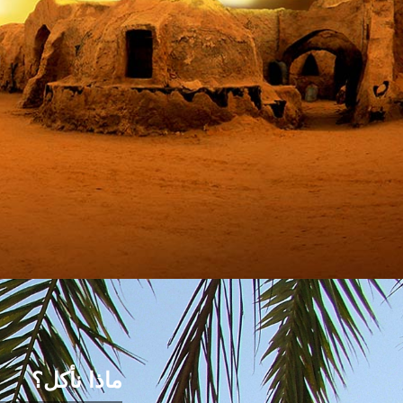
ماذا نأكل؟