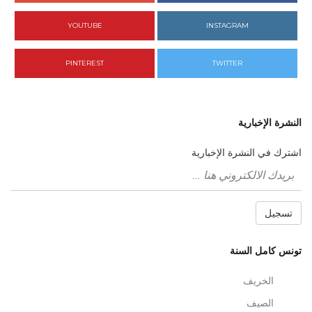
YOUTUBE
INSTAGRAM
PINTEREST
TWITTER
النشرة الإخبارية
اشترك في النشرة الإخبارية
تسجيل
تونس كامل السنة
الخريف
الصيف