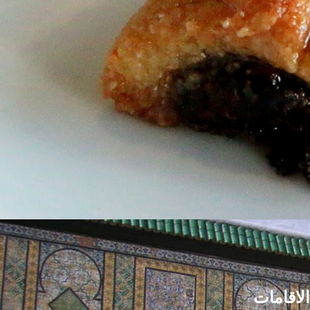
الاقامات