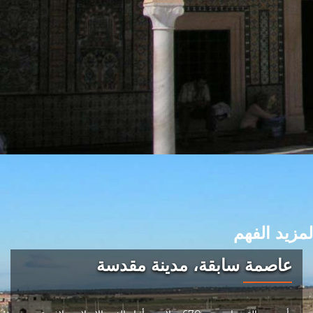
لمزيد الفهم
عاصمة سابقة، مدينة مقدسة