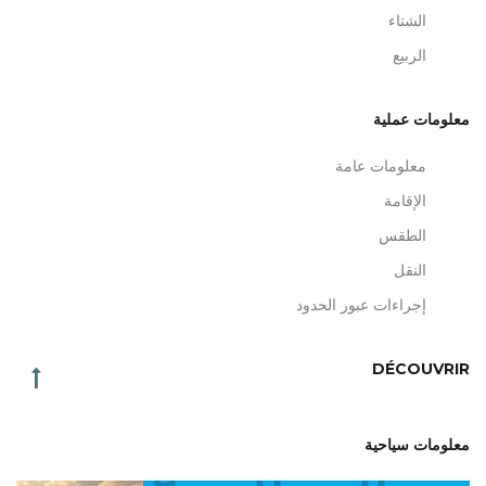
الشتاء
الربيع
معلومات عملية
معلومات عامة
الإقامة
الطقس
النقل
إجراءات عبور الحدود
DÉCOUVRIR
معلومات سياحية