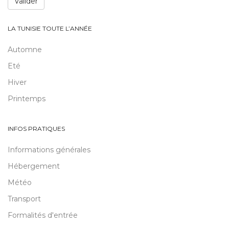
Valider
LA TUNISIE TOUTE L’ANNÉE
Automne
Eté
Hiver
Printemps
INFOS PRATIQUES
Informations générales
Hébergement
Météo
Transport
Formalités d'entrée