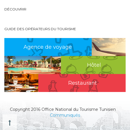
DÉCOUVRIR
GUIDE DES OPÉRATEURS DU TOURISME
Agence de voyage
Hôtel
Restaurant
Copyright 2016 Office National du Tourisme Tunisien
Communiqués