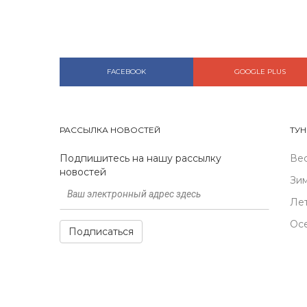
FACEBOOK
GOOGLE PLUS
РАССЫЛКА НОВОСТЕЙ
ТУН
Подпишитесь на нашу рассылку
Ве
новостей
Зи
Ле
Ос
Подписаться