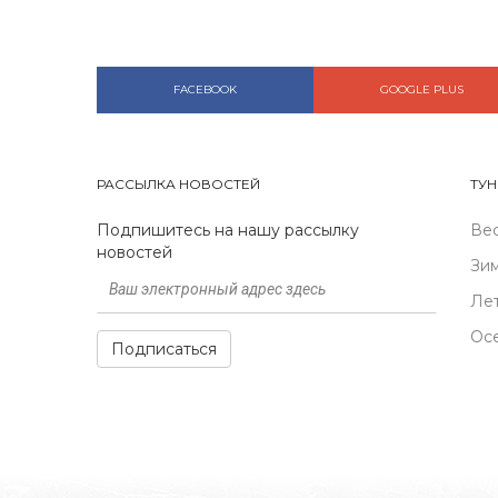
FACEBOOK
GOOGLE PLUS
РАССЫЛКА НОВОСТЕЙ
ТУН
Подпишитесь на нашу рассылку
Ве
новостей
Зи
Ле
Ос
Подписаться