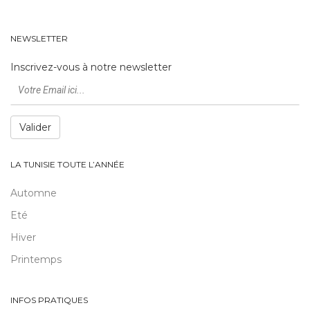
NEWSLETTER
Inscrivez-vous à notre newsletter
Valider
LA TUNISIE TOUTE L’ANNÉE
Automne
Eté
Hiver
Printemps
INFOS PRATIQUES