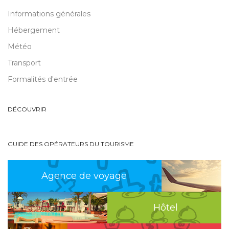
Informations générales
Hébergement
Météo
Transport
Formalités d'entrée
DÉCOUVRIR
GUIDE DES OPÉRATEURS DU TOURISME
Agence de voyage
Hôtel