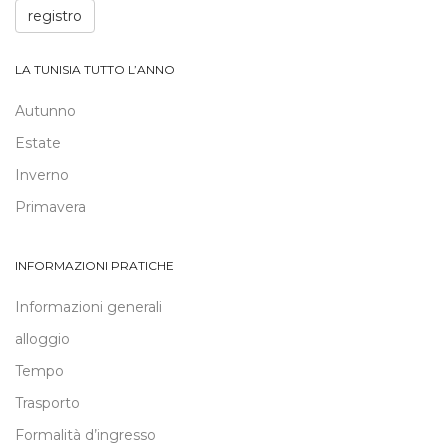
registro
LA TUNISIA TUTTO L’ANNO
Autunno
Estate
Inverno
Primavera
INFORMAZIONI PRATICHE
Informazioni generali
alloggio
Tempo
Trasporto
Formalità d’ingresso