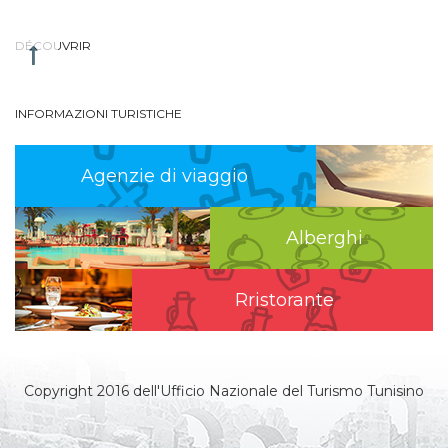
DÉCOUVRIR
INFORMAZIONI TURISTICHE
Agenzie di viaggio
Alberghi
Rristorante
Copyright 2016 dell'Ufficio Nazionale del Turismo Tunisino