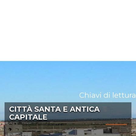
Chiavi di lettura
CITTÀ SANTA E ANTICA
CAPITALE