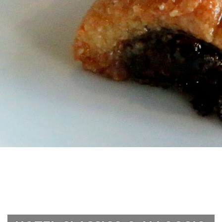
Dove dormire ?