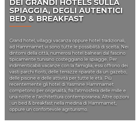
DEI GRANDI HOTELS SULLA
SPIAGGIA, DEGLI AUTENTICI
BED & BREAKFAST
Grand hotel, villaggi vacanza oppure hotel tradizionali,
ad Hammamet vi sono tutte le possibilità di scelta. Nei
dintorni della città, numerosi hotel balneari dal fascino
tipicamente tunisino costeggiano le spiagge. Per
indimenticabili vacanze con la famiglia, essi offrono dei
vasti parchi fioriti, delle terrazze riparate da un gazebo,
delle piscine e delle attività per tutte le età. Più
recentemente gli hotel di Yasmine Hammamet
competono per originalità, fra l’atmosfera delle mille e
una notte e l’architettura contemporanea. Altre opzioni
: un bed & breakfast nella medina di Hammamet,
oppure un confortevole agriturismo.