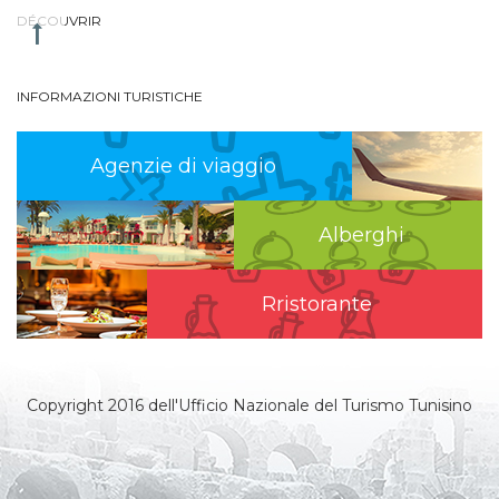
DÉCOUVRIR
INFORMAZIONI TURISTICHE
Agenzie di viaggio
Alberghi
Rristorante
Copyright 2016 dell'Ufficio Nazionale del Turismo Tunisino