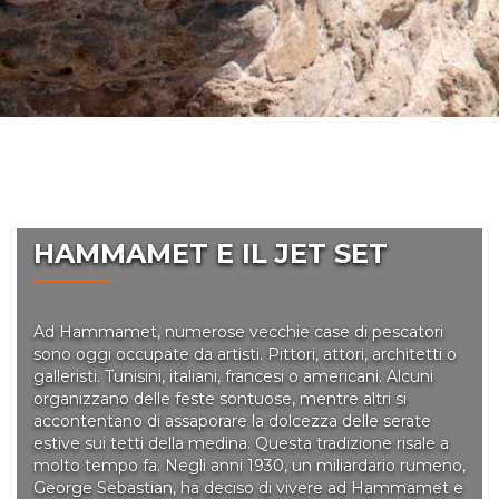
HAMMAMET E IL JET SET
Ad Hammamet, numerose vecchie case di pescatori
sono oggi occupate da artisti. Pittori, attori, architetti o
galleristi. Tunisini, italiani, francesi o americani. Alcuni
organizzano delle feste sontuose, mentre altri si
accontentano di assaporare la dolcezza delle serate
estive sui tetti della medina. Questa tradizione risale a
molto tempo fa. Negli anni 1930, un miliardario rumeno,
George Sebastian, ha deciso di vivere ad Hammamet e