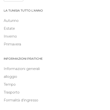
LA TUNISIA TUTTO L’ANNO
Autunno
Estate
Inverno
Primavera
INFORMAZIONI PRATICHE
Informazioni generali
alloggio
Tempo
Trasporto
Formalità d’ingresso