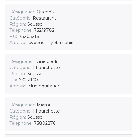
Désignation
Queen's
Catégorie:
Restaurant
Région:
Sousse
Téléphone:
73219782
Fax:
73203216
Adresse:
avenue Tayeb mehiri
Désignation
zine bledi
Catégorie:
1 Fourchette
Région:
Sousse
Fax:
73251160
Adresse:
club equitation
Désignation
Miami
Catégorie:
1 Fourchette
Région:
Sousse
Téléphone:
73802276