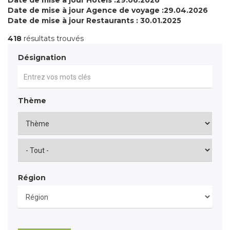
Date de mise à jour Hôtels :29.06.2026
Date de mise à jour Agence de voyage :29.04.2026
Date de mise à jour Restaurants : 30.01.2025
418
résultats trouvés
Désignation
Thème
Région