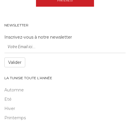
PINTEREST
NEWSLETTER
Inscrivez-vous à notre newsletter
Valider
LA TUNISIE TOUTE L’ANNÉE
Automne
Eté
Hiver
Printemps