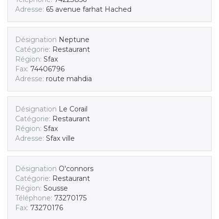
Adresse:
65 avenue farhat Hached
Désignation
Neptune
Catégorie:
Restaurant
Région:
Sfax
Fax:
74406796
Adresse:
route mahdia
Désignation
Le Corail
Catégorie:
Restaurant
Région:
Sfax
Adresse:
Sfax ville
Désignation
O'connors
Catégorie:
Restaurant
Région:
Sousse
Téléphone:
73270175
Fax:
73270176