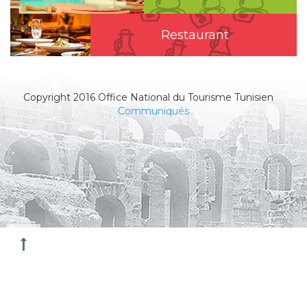
Restaurant
Copyright 2016 Office National du Tourisme Tunisien
Communiqués