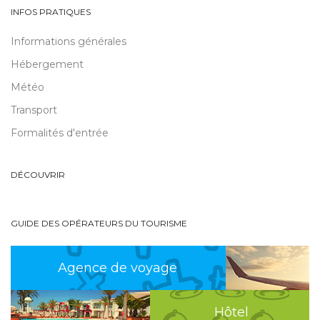
INFOS PRATIQUES
Informations générales
Hébergement
Météo
Transport
Formalités d'entrée
DÉCOUVRIR
GUIDE DES OPÉRATEURS DU TOURISME
Agence de voyage
Hôtel