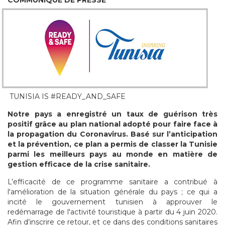
COMMUNIQUÉ DE PRESSE
TUNISIA IS #READY_AND_SAFE
Notre pays a enregistré un taux de guérison très
positif grâce au plan national adopté pour faire face à
la propagation du Coronavirus. Basé sur l’anticipation
et la prévention, ce plan a permis de classer la Tunisie
parmi les meilleurs pays au monde en matière de
gestion efficace de la crise sanitaire.
L’efficacité de ce programme sanitaire a contribué à
l'amélioration de la situation générale du pays ; ce qui a
incité le gouvernement tunisien à approuver le
redémarrage de l'activité touristique à partir du 4 juin 2020.
Afin d’inscrire ce retour, et ce dans des conditions sanitaires