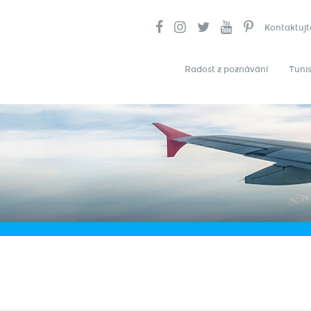
Kontaktujt
Radost z poznávání
Tunis