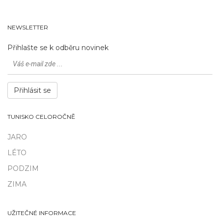
NEWSLETTER
Přihlašte se k odběru novinek
Přihlásit se
TUNISKO CELOROČNĚ
JARO
LÉTO
PODZIM
ZIMA
UŽITEČNÉ INFORMACE