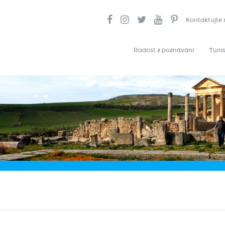
Kontaktujte 
Radost z poznávání
Tunis