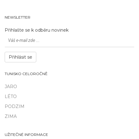
NEWSLETTER
Přihlašte se k odběru novinek
Přihlásit se
TUNISKO CELOROČNĚ
JARO
LÉTO
PODZIM
ZIMA
UŽITEČNÉ INFORMACE